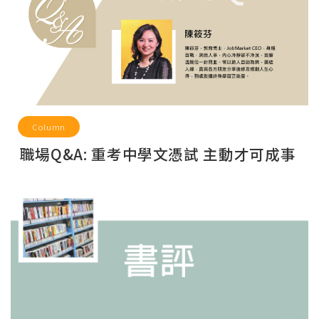
Column
職場Q&A: 重考中學文憑試 主動才可成事