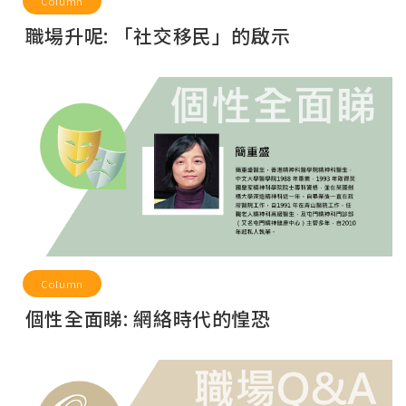
Column
職場升呢: 「社交移民」的啟示
Column
個性全面睇: 網絡時代的惶恐