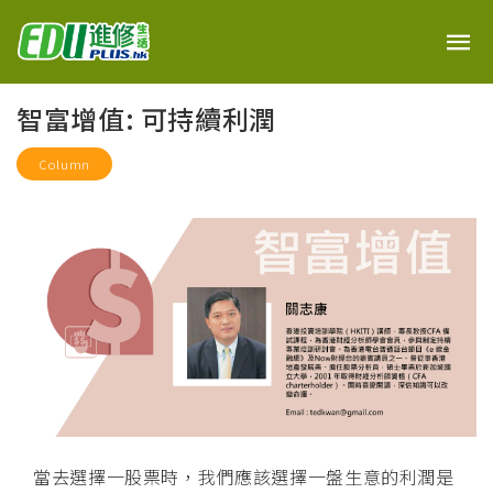
智富增值: 可持續利潤
Column
當去選擇一股票時，我們應該選擇一盤生意的利潤是