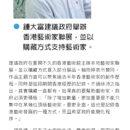
建議政府在重開不久的香港藝術館主辦本地藝術家聯
展，並以購藏方式買入部分展品。賴筠婷表示贊同，
作品主題方面可以聚焦過去半年香港藝術家的創作歷
程，同時是這段期間香港經歷的記錄。不過徐沛之指
出，其實購藏一直都有，如果真的要幫助藝術家，政
府必須更積極：「除了增加數量，更加重要是不能只
集中在某幾位頂級藝術家，要更全面，這也是記錄香
港藝術發展的一種方式，而且希望政府能簡化程
序。」
一場疫情，打亂了大家的生活，慶幸的是，與四位藝