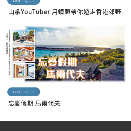
Learning Life
山系YouTuber 用鏡頭帶你遊走香港郊野
Learning Life
忘憂假期 馬爾代夫