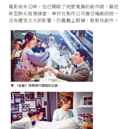
電影尚未公映，但已開啟了她更寬廣的創作路。最近
新型肺炎疫情肆虐，幸好在製作公司擔任編劇的她，
沒有遭受太大的影響，仍舊戴上眼鏡，默默地創作。