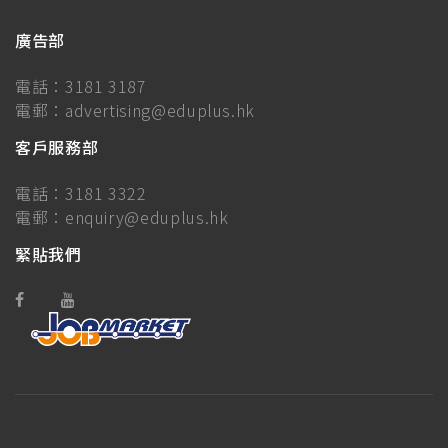
廣告部
電話：
3181 3187
電郵：
advertising@eduplus.hk
客戶服務部
電話：
3181 3322
電郵：
enquiry@eduplus.hk
緊貼我們