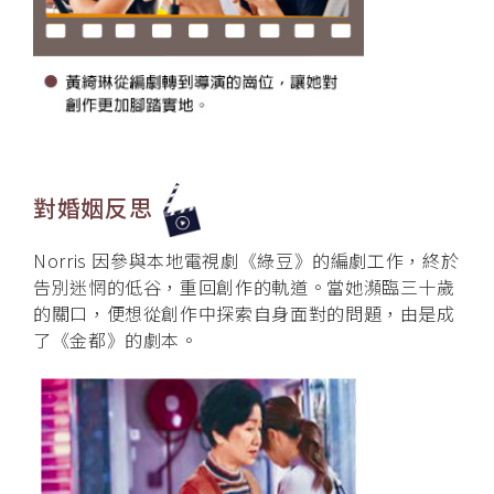
對婚姻反思
Norris 因參與本地電視劇《綠豆》的編劇工作，終於
告別迷惘的低谷，重回創作的軌道。當她瀕臨三十歲
的關口，便想從創作中探索自身面對的問題，由是成
了《金都》的劇本。