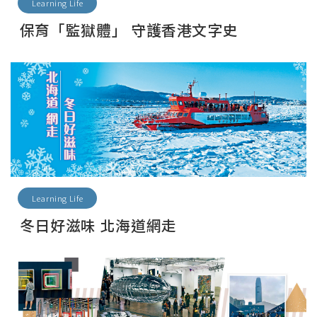
Learning Life
保育「監獄體」 守護香港文字史
Learning Life
冬日好滋味 北海道網走