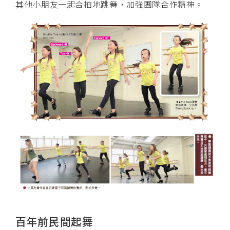
其他小朋友一起合拍地跳舞，加強團隊合作精神。
百年前民間起舞