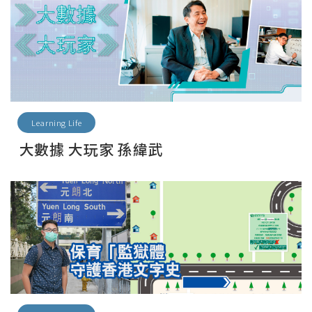
Learning Life
大數據 大玩家 孫緯武