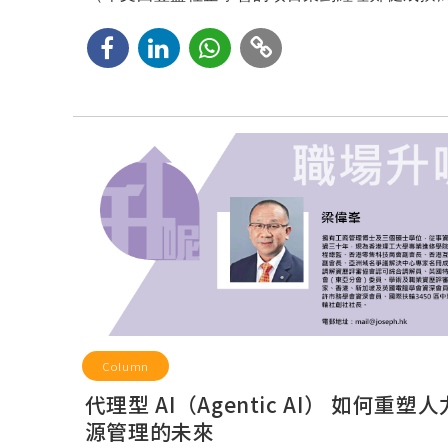
Column
代理型 AI（Agentic AI） 如何重塑
源管理的未來