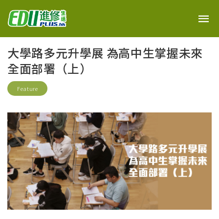
大學路多元升學展 為高中生掌握未來
全面部署（上）
Feature