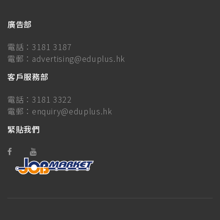
廣告部
電話：
3181 3187
電郵：
advertising@eduplus.hk
客戶服務部
電話：
3181 3322
電郵：
enquiry@eduplus.hk
緊貼我們