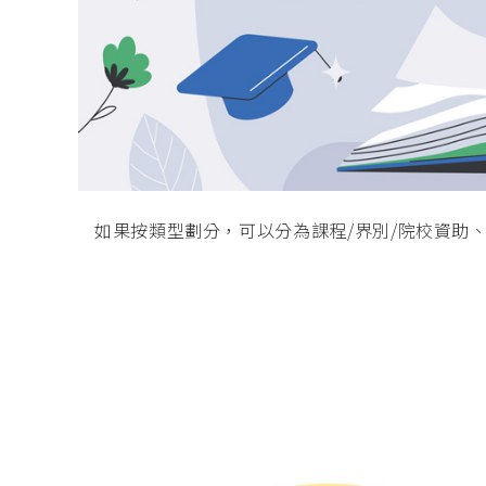
如果按類型劃分，可以分為課程/界別/院校資助