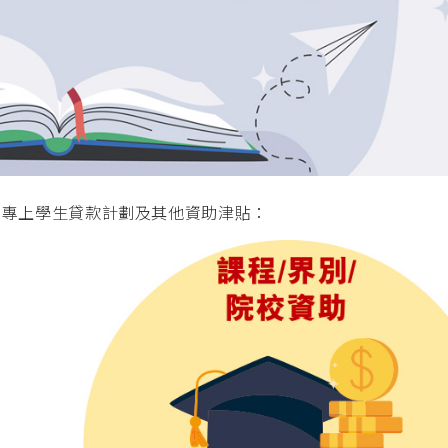
、專上學生貸款計劃及其他資助津貼：