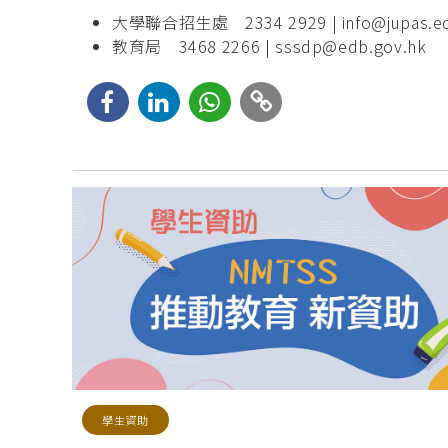
大學聯合招生處 2334 2929 |
info@jupas.e
教育局 3468 2266 |
sssdp@edb.gov.hk
學生資助