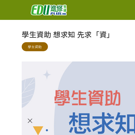
學生資助 想求知 先求「資」
學生資助