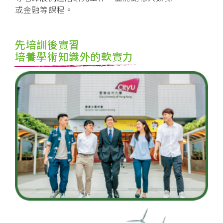
或金融等課程。
先培訓後實習
培養學術知識外的軟實力