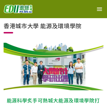
香港城市大學 能源及環境學院
能源科學炙手可熱城大能源及環境學院打