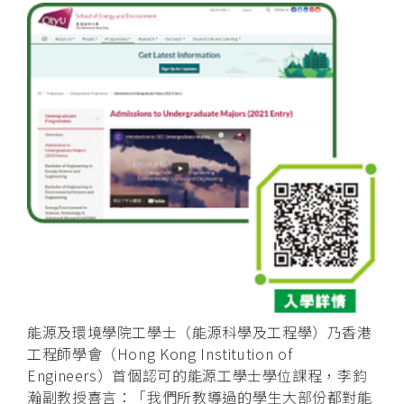
能源及環境學院工學士（能源科學及工程學）乃香港
工程師學會（Hong Kong Institution of
Engineers）首個認可的能源工學士學位課程，李鈞
瀚副教授喜言：「我們所教導過的學生大部份都對能