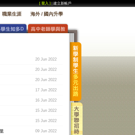
[ 登入 ]
|
建立新帳戶
職業生涯
海外 / 國內升學
20 Jun 2022
20 Jun 2022
20 Jun 2022
17 Jun 2022
16 Jun 2022
15 Jun 2022
15 Jun 2022
華
09 Jun 2022