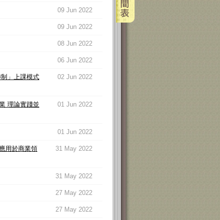
09 Jun 2022
09 Jun 2022
08 Jun 2022
06 Jun 2022
轉制」上課模式
02 Jun 2022
業 理論實踐並
01 Jun 2022
01 Jun 2022
應用於商業領
31 May 2022
31 May 2022
27 May 2022
27 May 2022