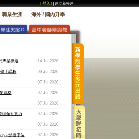
[ 登入 ]
|
建立新帳戶
職業生涯
海外 / 國內升學
代專業機遇
14 Jul 2026
招理學士課程
09 Jul 2026
07 Jul 2026
業資格
07 Jul 2026
07 Jul 2026
展管理領袖實力
07 Jul 2026
07 Jul 2026
PolyU頒授學位
07 Jul 2026