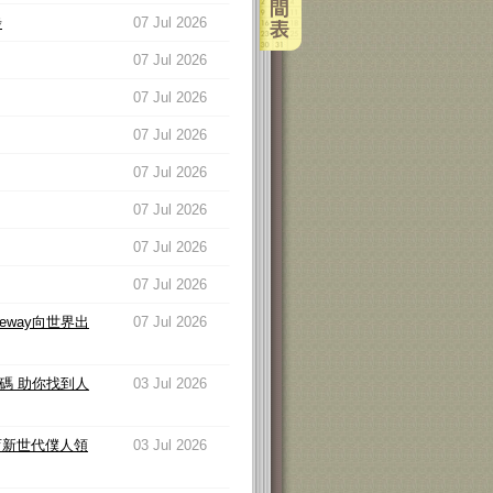
步
07 Jul 2026
07 Jul 2026
07 Jul 2026
07 Jul 2026
07 Jul 2026
07 Jul 2026
07 Jul 2026
07 Jul 2026
eway向世界出
07 Jul 2026
碼 助你找到人
03 Jul 2026
育新世代僕人領
03 Jul 2026