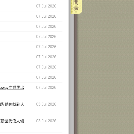
步
07 Jul 2026
07 Jul 2026
07 Jul 2026
07 Jul 2026
07 Jul 2026
07 Jul 2026
07 Jul 2026
07 Jul 2026
eway向世界出
07 Jul 2026
碼 助你找到人
03 Jul 2026
育新世代僕人領
03 Jul 2026