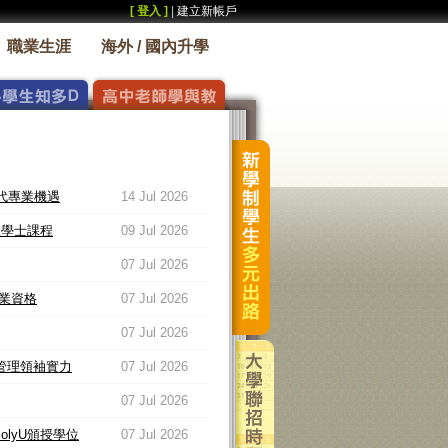
[ 登入 ]
|
建立新帳戶
職業生涯
海外 / 國內升學
代專業機遇
14 Jul 2026
招理學士課程
09 Jul 2026
07 Jul 2026
業資格
07 Jul 2026
07 Jul 2026
展管理領袖實力
07 Jul 2026
07 Jul 2026
PolyU頒授學位
07 Jul 2026